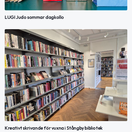
LUGI Judo sommar dagkollo
Kreativt skrivande för vuxna i Stångby bibliotek