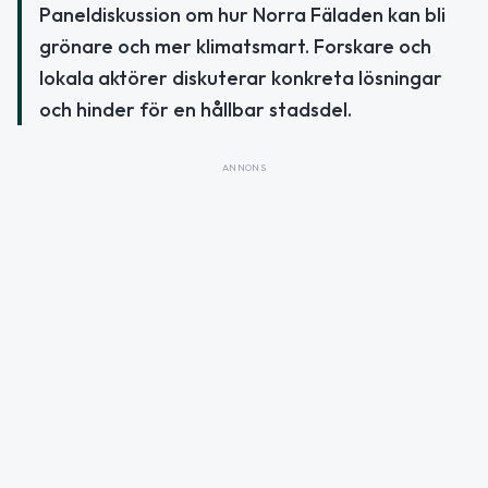
Paneldiskussion om hur Norra Fäladen kan bli
grönare och mer klimatsmart. Forskare och
lokala aktörer diskuterar konkreta lösningar
och hinder för en hållbar stadsdel.
ANNONS