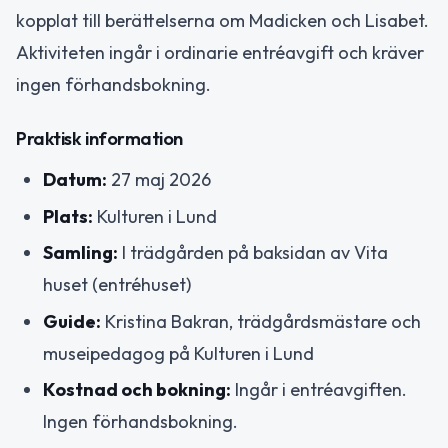
kopplat till berättelserna om Madicken och Lisabet.
Aktiviteten ingår i ordinarie entréavgift och kräver
ingen förhandsbokning.
Praktisk information
Datum:
27 maj 2026
Plats:
Kulturen i Lund
Samling:
I trädgården på baksidan av Vita
huset (entréhuset)
Guide:
Kristina Bakran, trädgårdsmästare och
museipedagog på Kulturen i Lund
Kostnad och bokning:
Ingår i entréavgiften.
Ingen förhandsbokning.