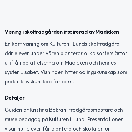
Visning i skolträdgården inspirerad av Madicken
En kort visning om Kulturen i Lunds skolträdgård
där elever under våren planterar olika sorters ärtor
utifrån berättelserna om Madicken och hennes
syster Lisabet. Visningen lyfter odlingskunskap som
praktisk livskunskap för barn.
Detaljer
Guiden är Kristina Bakran, trädgårdsmästare och
museipedagog på Kulturen i Lund. Presentationen
visar hur elever får plantera och sköta ärtor