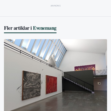
ANNONS
Fler artiklar i
Evenemang