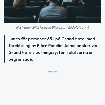
Illustrationsbild: Notisen Bildrobot - Bild Notisen
Lunch för personer 65+ på Grand Hotel med
föreläsning av Björn Ranelid. Anmälan sker via
Grand Hotels bokningssystem; platserna är
begränsade.
ANNONS