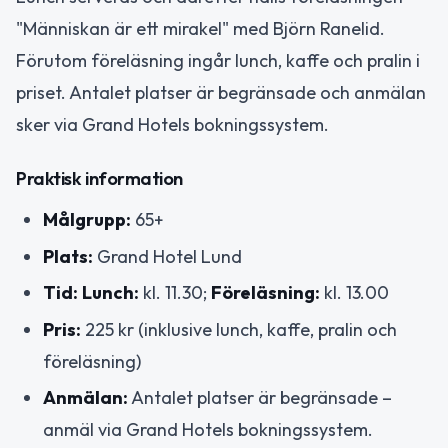
"Människan är ett mirakel" med Björn Ranelid.
Förutom föreläsning ingår lunch, kaffe och pralin i
priset. Antalet platser är begränsade och anmälan
sker via Grand Hotels bokningssystem.
Praktisk information
Målgrupp:
65+
Plats:
Grand Hotel Lund
Tid:
Lunch:
kl. 11.30;
Föreläsning:
kl. 13.00
Pris:
225 kr (inklusive lunch, kaffe, pralin och
föreläsning)
Anmälan:
Antalet platser är begränsade –
anmäl via Grand Hotels bokningssystem.