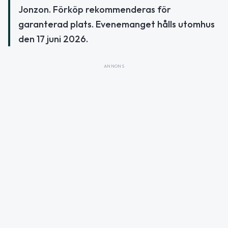
Jonzon. Förköp rekommenderas för
garanterad plats. Evenemanget hålls utomhus
den 17 juni 2026.
ANNONS