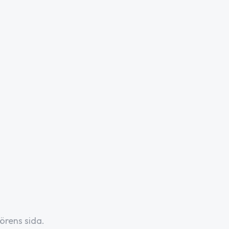
örens sida.