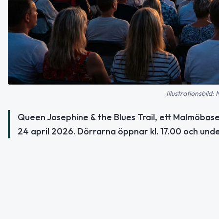
Illustrationsbild:
Queen Josephine & the Blues Trail, ett Malmöbas
24 april 2026. Dörrarna öppnar kl. 17.00 och underh