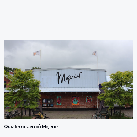
Quizterrassen på Mejeriet