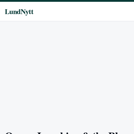
LundNytt