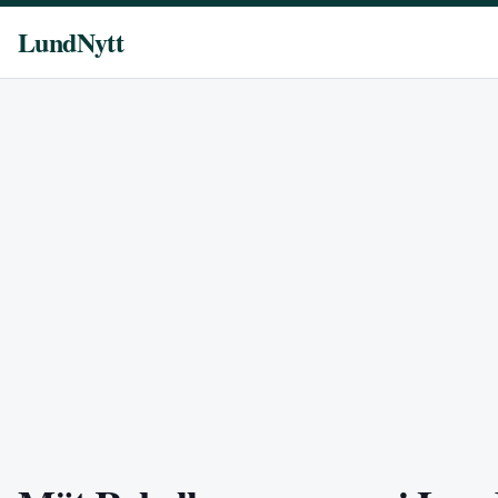
LundNytt