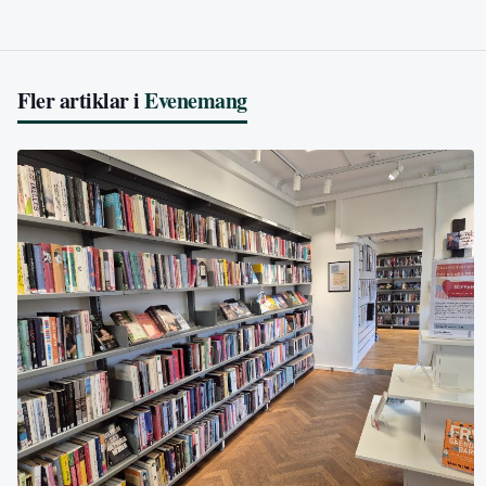
Fler artiklar i
Evenemang