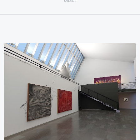
ANNONS