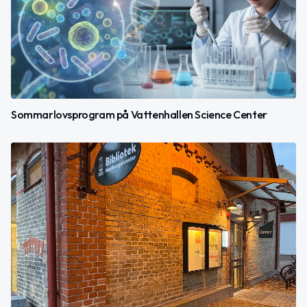
Sommarlovsprogram på Vattenhallen Science Center