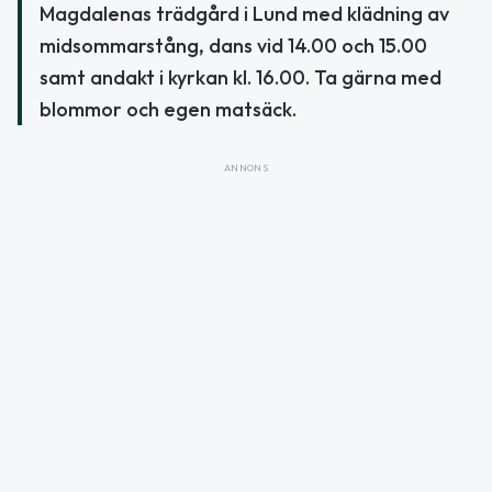
Magdalenas trädgård i Lund med klädning av
midsommarstång, dans vid 14.00 och 15.00
samt andakt i kyrkan kl. 16.00. Ta gärna med
blommor och egen matsäck.
ANNONS