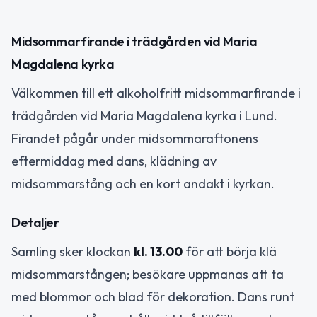
Midsommarfirande i trädgården vid Maria
Magdalena kyrka
Välkommen till ett alkoholfritt midsommarfirande i
trädgården vid Maria Magdalena kyrka i Lund.
Firandet pågår under midsommaraftonens
eftermiddag med dans, klädning av
midsommarstång och en kort andakt i kyrkan.
Detaljer
Samling sker klockan
kl. 13.00
för att börja klä
midsommarstången; besökare uppmanas att ta
med blommor och blad för dekoration. Dans runt