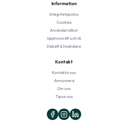
Information
Integritetspolicy
Cookies
Användarvillkor
Upphovsrätt och AI
Debatt & Insändare
Kontakt
Kontakta oss
Annonsera
Om oss
Tipsa oss