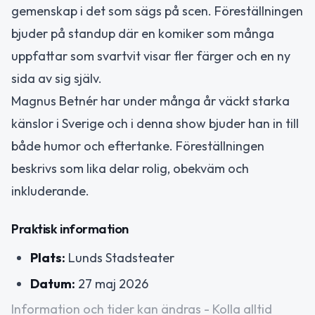
gemenskap i det som sägs på scen. Föreställningen
bjuder på standup där en komiker som många
uppfattar som svartvit visar fler färger och en ny
sida av sig själv.
Magnus Betnér har under många år väckt starka
känslor i Sverige och i denna show bjuder han in till
både humor och eftertanke. Föreställningen
beskrivs som lika delar rolig, obekväm och
inkluderande.
Praktisk information
Plats:
Lunds Stadsteater
Datum:
27 maj 2026
Information och tider kan ändras - Kolla alltid