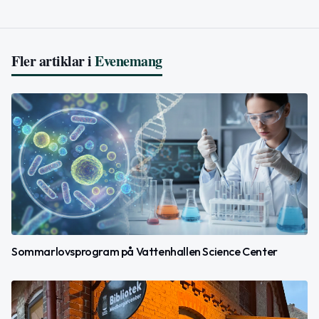
Fler artiklar i
Evenemang
Sommarlovsprogram på Vattenhallen Science Center