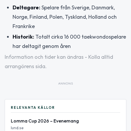
Deltagare:
Spelare från Sverige, Danmark,
Norge, Finland, Polen, Tyskland, Holland och
Frankrike
Historik:
Totalt cirka 16 000 taekwondospelare
har deltagit genom åren
Information och tider kan ändras - Kolla alltid
arrangörens sida.
ANNONS
RELEVANTA KÄLLOR
Lomma Cup 2026 – Evenemang
lund.se