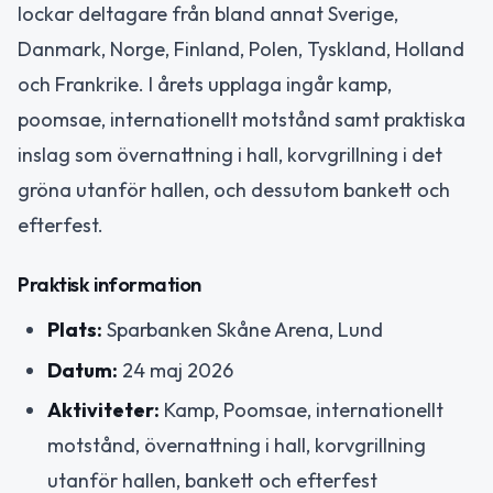
lockar deltagare från bland annat Sverige,
Danmark, Norge, Finland, Polen, Tyskland, Holland
och Frankrike. I årets upplaga ingår kamp,
poomsae, internationellt motstånd samt praktiska
inslag som övernattning i hall, korvgrillning i det
gröna utanför hallen, och dessutom bankett och
efterfest.
Praktisk information
Plats:
Sparbanken Skåne Arena, Lund
Datum:
24 maj 2026
Aktiviteter:
Kamp, Poomsae, internationellt
motstånd, övernattning i hall, korvgrillning
utanför hallen, bankett och efterfest