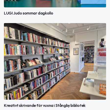
LUGI Judo sommar dagkollo
Kreativt skrivande för vuxna i Stångby bibliotek