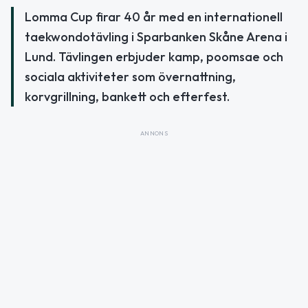
Lomma Cup firar 40 år med en internationell
taekwondotävling i Sparbanken Skåne Arena i
Lund. Tävlingen erbjuder kamp, poomsae och
sociala aktiviteter som övernattning,
korvgrillning, bankett och efterfest.
ANNONS