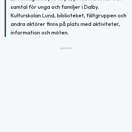
samtal för unga och familjer i Dalby.
Kulturskolan Lund, biblioteket, fältgruppen och
andra aktörer finns på plats med aktiviteter,
information och möten.
ANNONS