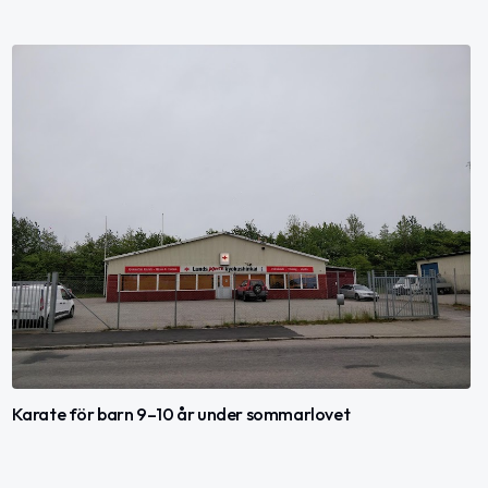
Karate för barn 9–10 år under sommarlovet