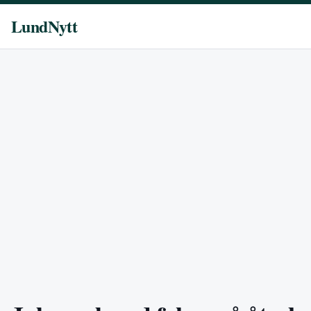
LundNytt