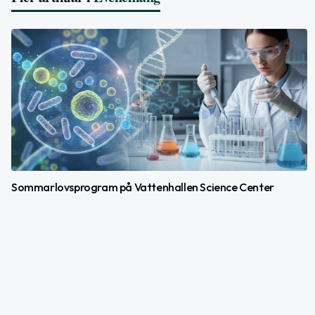
Sommarlovsprogram på Vattenhallen Science Center