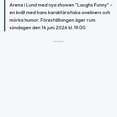
Arena i Lund med nya showen "Laughs Funny" –
en kväll med hans karaktäristiska oneliners och
mörka humor. Föreställningen äger rum
söndagen den 14 juni 2026 kl. 19.00.
ANNONS