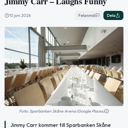
Jimmy Carr – Laughs Funny
10 juni 2026
Felanmäl
Dela
Foto: Sparbanken Skåne Arena (Google Places)
Jimmy Carr kommer till Sparbanken Skåne