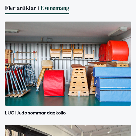
Fler artiklar i
Evenemang
LUGI Judo sommar dagkollo