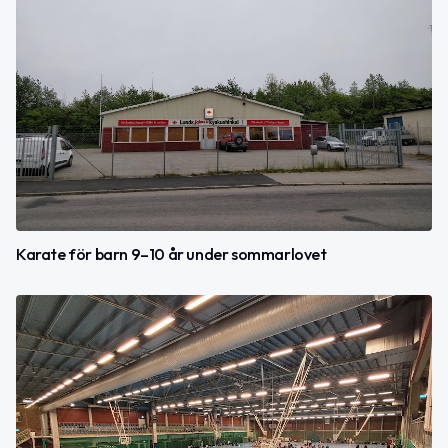
Karate för barn 9–10 år under sommarlovet