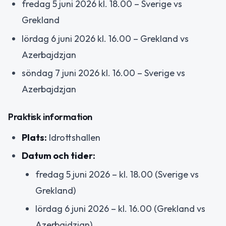
fredag 5 juni 2026 kl. 18.00 – Sverige vs
Grekland
lördag 6 juni 2026 kl. 16.00 – Grekland vs
Azerbajdzjan
söndag 7 juni 2026 kl. 16.00 – Sverige vs
Azerbajdzjan
Praktisk information
Plats:
Idrottshallen
Datum och tider:
fredag 5 juni 2026 – kl. 18.00 (Sverige vs
Grekland)
lördag 6 juni 2026 – kl. 16.00 (Grekland vs
Azerbajdzjan)