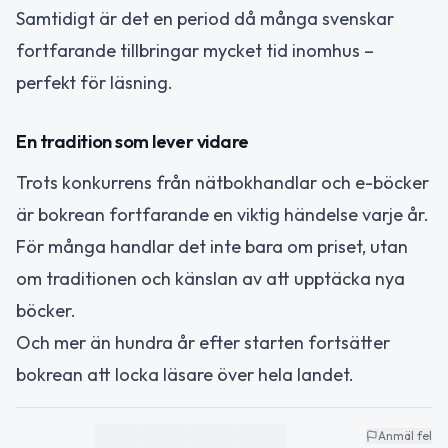
Samtidigt är det en period då många svenskar
fortfarande tillbringar mycket tid inomhus –
perfekt för läsning.
En tradition som lever vidare
Trots konkurrens från nätbokhandlar och e-böcker
är bokrean fortfarande en viktig händelse varje år.
För många handlar det inte bara om priset, utan
om traditionen och känslan av att upptäcka nya
böcker.
Och mer än hundra år efter starten fortsätter
bokrean att locka läsare över hela landet.
Anmäl fel