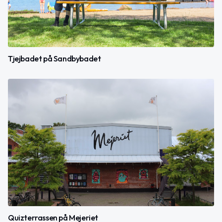
Tjejbadet på Sandbybadet
Quizterrassen på Mejeriet