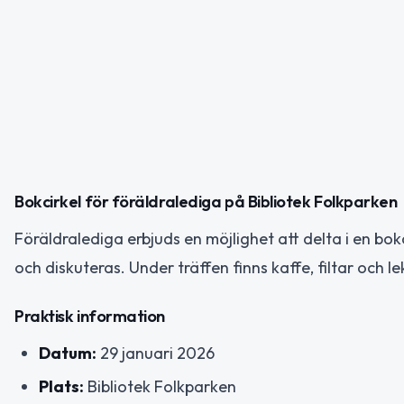
Bokcirkel för föräldralediga på Bibliotek Folkparken
Föräldralediga erbjuds en möjlighet att delta i en bo
och diskuteras. Under träffen finns kaffe, filtar och l
Praktisk information
Datum:
29 januari 2026
Plats:
Bibliotek Folkparken