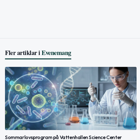
Fler artiklar i
Evenemang
Sommarlovsprogram på Vattenhallen Science Center