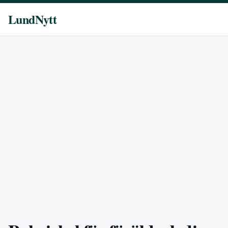
LundNytt