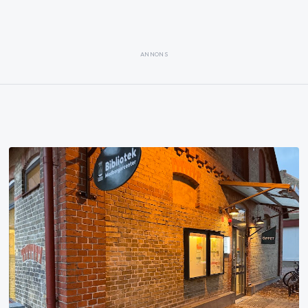
ANNONS