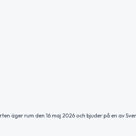
rten äger rum den 16 maj 2026 och bjuder på en av Sve