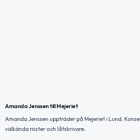
Amanda Jenssen till Mejeriet
Amanda Jenssen uppträder på Mejeriet i Lund. Konse
välkända röster och låtskrivare.