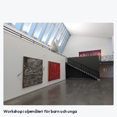
Workshop i oljemåleri för barn och unga