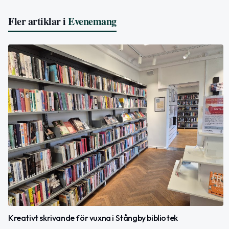
Fler artiklar i
Evenemang
Kreativt skrivande för vuxna i Stångby bibliotek