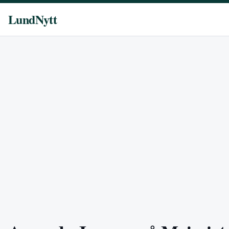
LundNytt