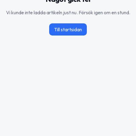
Vi kunde inte ladda artikeln just nu. Försök igen om en stund.
Till startsidan