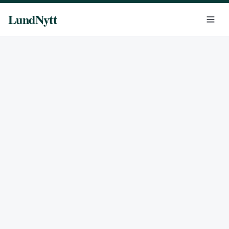
LundNytt