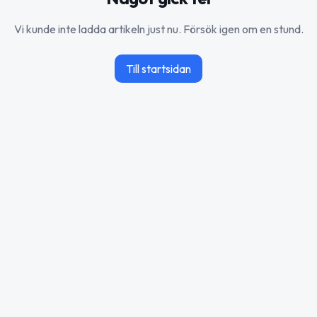
Vi kunde inte ladda artikeln just nu. Försök igen om en stund.
Till startsidan