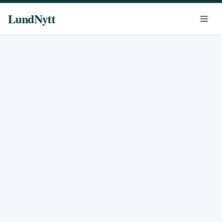
LundNytt