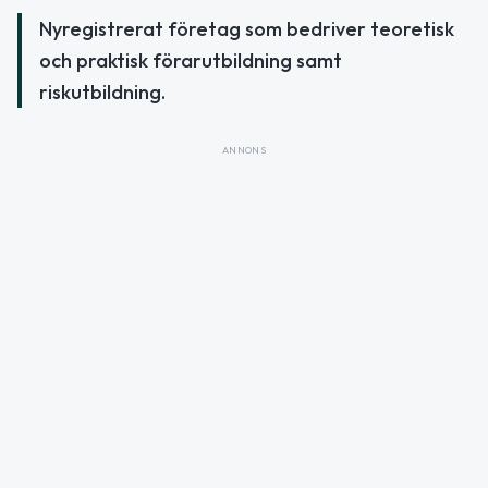
Nyregistrerat företag som bedriver teoretisk
och praktisk förarutbildning samt
riskutbildning.
ANNONS