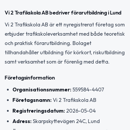
Vi 2 Trafikskola AB bedriver förarutbildning i Lund
Vi 2 Trafikskola AB är ett nyregistrerat företag som
erbjuder trafikskoleverksamhet med både teoretisk
och praktisk förarutbildning. Bolaget
tillhandahåller utbildning för körkort, riskutbildning
samt verksamhet som är förenlig med detta.
Företagsinformation
Organisationsnummer:
559584-4407
Företagsnamn:
Vi 2 Trafikskola AB
Registreringsdatum:
2026-05-04
Adress:
Skarpskyttevägen 24C, Lund