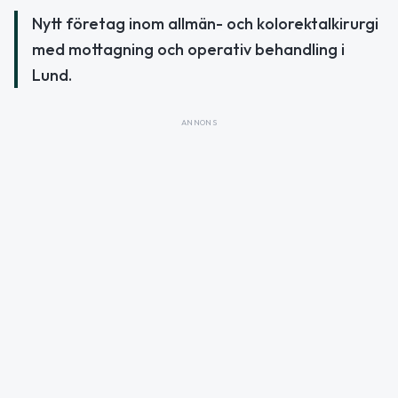
Nytt företag inom allmän- och kolorektalkirurgi
med mottagning och operativ behandling i
Lund.
ANNONS