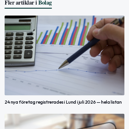
Fler artiklar i
Bolag
24 nya företag registrerades i Lund i juli 2026 — hela listan