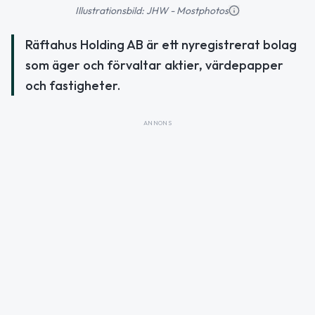
Illustrationsbild: JHW - Mostphotos
Räftahus Holding AB är ett nyregistrerat bolag
som äger och förvaltar aktier, värdepapper
och fastigheter.
ANNONS