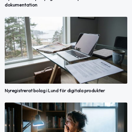
dokumentation
Nyregistrerat bolag i Lund för digitala produkter