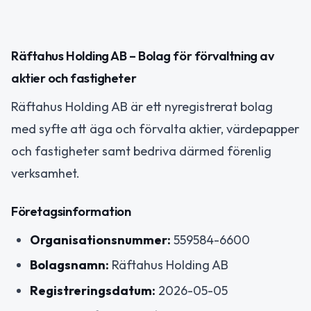
Räftahus Holding AB – Bolag för förvaltning av
aktier och fastigheter
Räftahus Holding AB är ett nyregistrerat bolag
med syfte att äga och förvalta aktier, värdepapper
och fastigheter samt bedriva därmed förenlig
verksamhet.
Företagsinformation
Organisationsnummer:
559584-6600
Bolagsnamn:
Räftahus Holding AB
Registreringsdatum:
2026-05-05