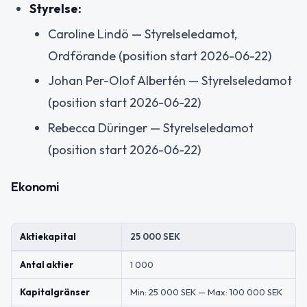
Styrelse:
Caroline Lindö — Styrelseledamot,
Ordförande (position start 2026-06-22)
Johan Per-Olof Albertén — Styrelseledamot
(position start 2026-06-22)
Rebecca Düringer — Styrelseledamot
(position start 2026-06-22)
Ekonomi
Aktiekapital
25 000 SEK
Antal aktier
1 000
Kapitalgränser
Min: 25 000 SEK — Max: 100 000 SEK