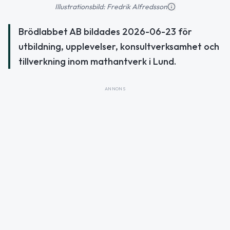
Illustrationsbild: Fredrik Alfredsson
Brödlabbet AB bildades 2026-06-23 för
utbildning, upplevelser, konsultverksamhet och
tillverkning inom mathantverk i Lund.
ANNONS