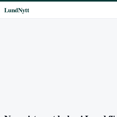
LundNytt