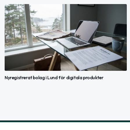
Nyregistrerat bolag i Lund för digitala produkter