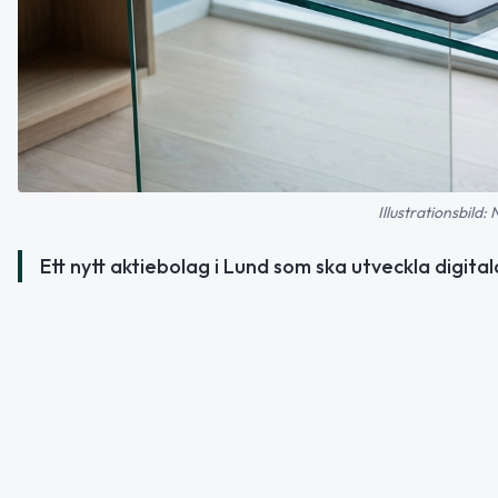
Illustrationsbild:
Ett nytt aktiebolag i Lund som ska utveckla digital