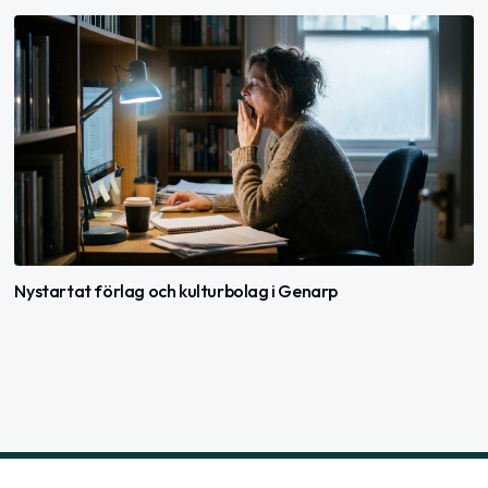
Nystartat förlag och kulturbolag i Genarp