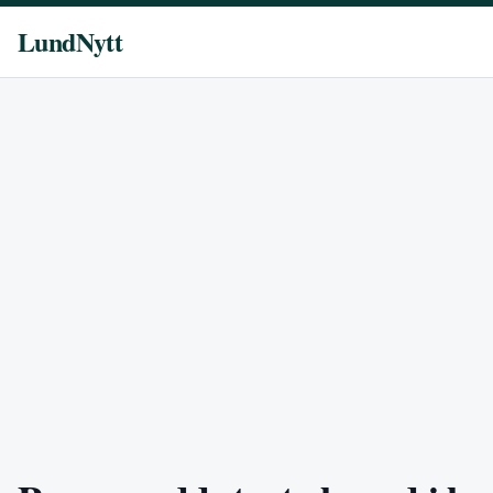
LundNytt