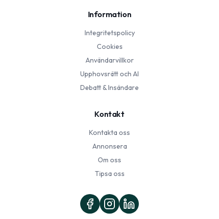
Information
Integritetspolicy
Cookies
Användarvillkor
Upphovsrätt och AI
Debatt & Insändare
Kontakt
Kontakta oss
Annonsera
Om oss
Tipsa oss