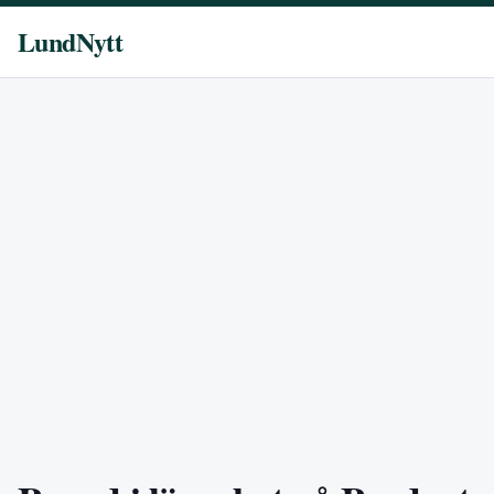
LundNytt