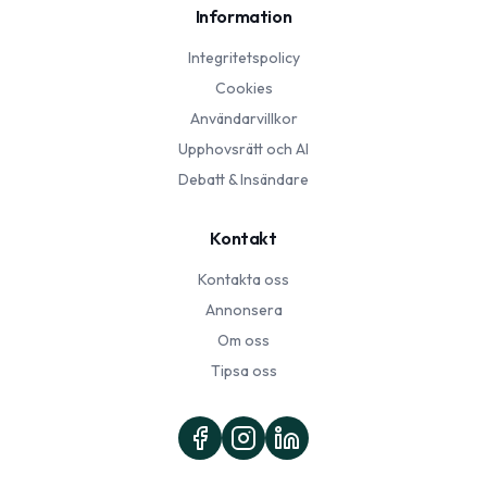
Information
Integritetspolicy
Cookies
Användarvillkor
Upphovsrätt och AI
Debatt & Insändare
Kontakt
Kontakta oss
Annonsera
Om oss
Tipsa oss