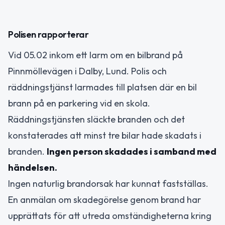
Polisen rapporterar
Vid 05.02 inkom ett larm om en bilbrand på
Pinnmöllevägen i Dalby, Lund. Polis och
räddningstjänst larmades till platsen där en bil
brann på en parkering vid en skola.
Räddningstjänsten släckte branden och det
konstaterades att minst tre bilar hade skadats i
branden.
Ingen person skadades i samband med
händelsen.
Ingen naturlig brandorsak har kunnat fastställas.
En anmälan om skadegörelse genom brand har
upprättats för att utreda omständigheterna kring